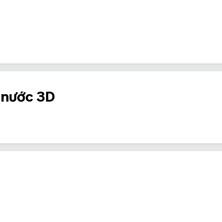
 nước 3D